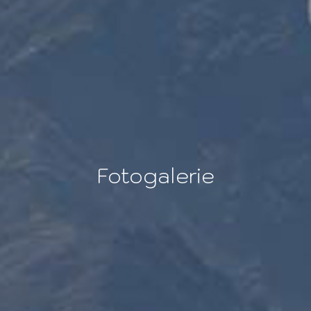
Fotogalerie