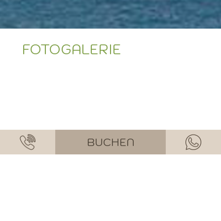
FOTOGALERIE
BUCHEN