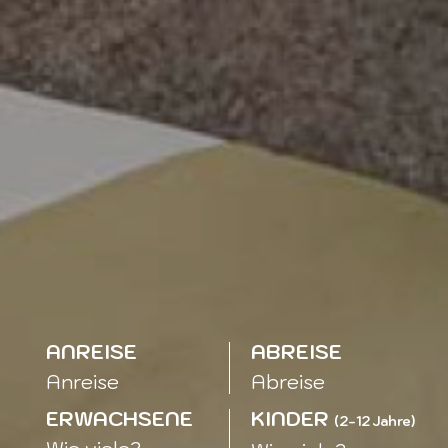
ANREISE
ABREISE
ERWACHSENE
KINDER
(2-12 Jahre)