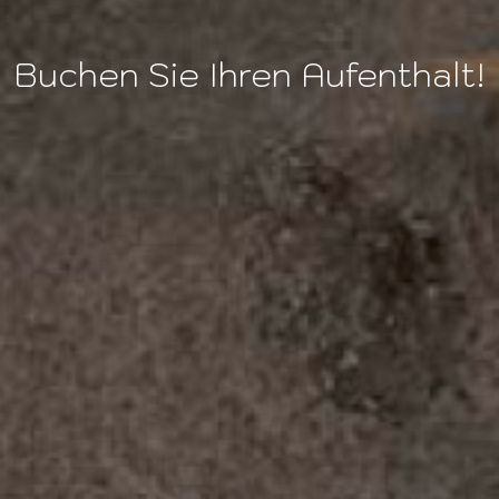
Buchen Sie Ihren Aufenthalt!