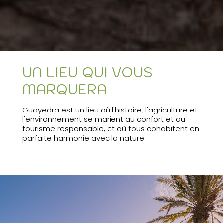
UN LIEU QUI VOUS
MARQUERA
Guayedra est un lieu où l'histoire, l'agriculture et
l'environnement se marient au confort et au
tourisme responsable, et où tous cohabitent en
parfaite harmonie avec la nature.